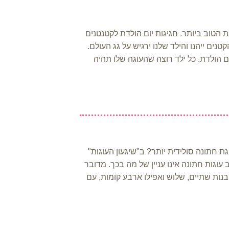
ת הטוב ביותר. חגיגות יום הולדת לקטנטנים
נים ייהנו והילד שלנו ירגיש על גג העולם.
ם הולדת. כל ילד רוצה שהעוגה שלו תהיה
ת חתונה סולידית יותר? ב"שיגעון העוגות"
עוגות חתונה אינו עניין של מה בכך. מדובר
נות שתיים, שלוש ואפילו ארבע קומות, עם