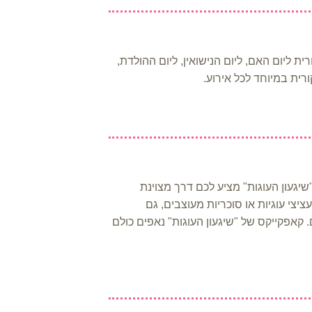
יום האם, ליום הנישואין, ליום ההולדת,
רית במיוחד לכל אירוע.
געון העוגות" מציע לכם דרך מצוינת
יצי עוגיות או סוכריות מעוצבים, גם
קאפקייקס של "שיגעון העוגות" נאפים כולם