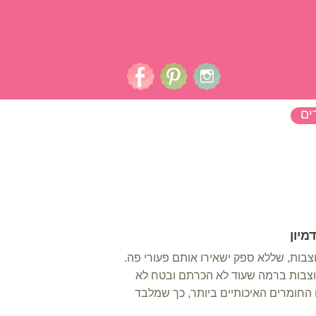
ים
צור קשר
מיון
צבות, שללא ספק ישאירו אותם פעורי פה.
מעוצבות ברמה שעוד לא הכרתם ובטח לא
 החומרים האיכותיים ביותר, כך שמלבד