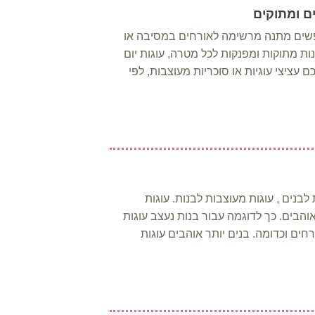
ים ומתוקים
שים מתנה מרשימה לאורחים במסיבה או
נות מתוקות ומפנקות לכל מטרה, עוגות יום
 עציצי עוגיות או סוכריות מעוצבות, לפי
לבנים , עוגות מעוצבות לבנות. עוגות
והבים. כך לדוגמה עבור בנות נעצב עוגות
רחים וכדומה. בנים יותר אוהבים עוגות