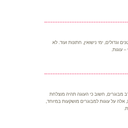
 וגדולים, ימי נישואין, חתונות ועוד. לא
 עוגות.
ב מבוגרים, חשוב כי העוגה תהיה מוצלחת
ת, אלה על עוגות למבוגרים מושקעות במיוחד,
.