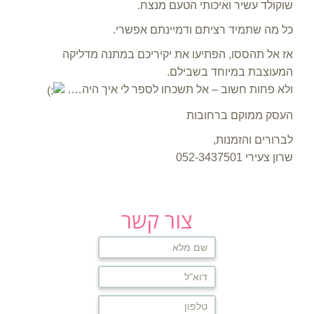
שוקולד עשיר ואיכותי הטעם מנצח.
כל מה שתמיד רציתם ודמיינתם אפשרי.
אז אל תהססו, הפתיעו את יקיריכם במתנה מדליקה
המעוצבת במיוחד בשבילם.
ולא פחות חשוב – אל תשכחו לספר לי איך היה….
העסק ממוקם ברחובות
לברורים והזמנות,
שרון צעירי 052-3437501
צור קשר