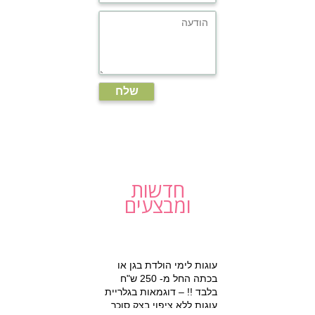
חדשות
ומבצעים
עוגות לימי הולדת בגן או
בכתה החל מ- 250 ש"ח
בלבד !! – דוגמאות בגלריית
עוגות ללא ציפוי בצק סוכר