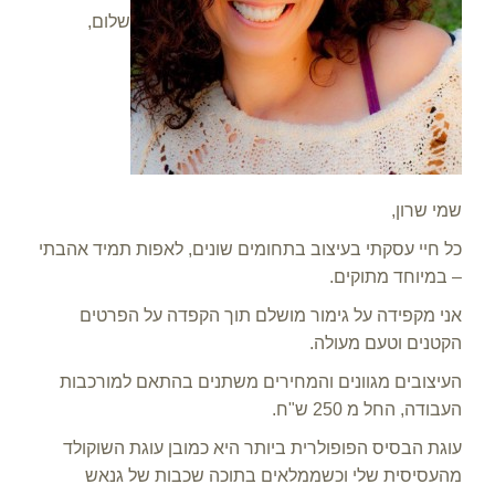
שלום,
שמי שרון,
כל חיי עסקתי בעיצוב בתחומים שונים, לאפות תמיד אהבתי
– במיוחד מתוקים.
אני מקפידה על גימור מושלם תוך הקפדה על הפרטים
הקטנים וטעם מעולה.
העיצובים מגוונים והמחירים משתנים בהתאם למורכבות
העבודה, החל מ 250 ש"ח.
עוגת הבסיס הפופולרית ביותר היא כמובן עוגת השוקולד
מהעסיסית שלי וכשממלאים בתוכה שכבות של גנאש