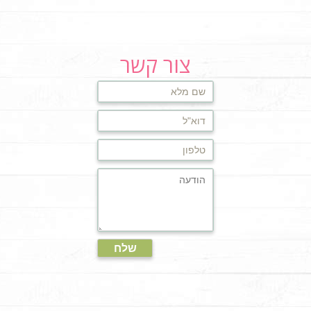
צור קשר