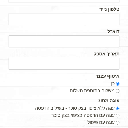
טלפון נייד
דוא"ל
תאריך אספק
איסוף עצמי
כן
משלוח בתוספת תשלום
עוגה מסוג
עוגה ללא ציפוי בצק סוכר - בשילוב הדפסה
עוגה עם הדפסה בציפוי בצק סוכר
עוגה עם פיסול