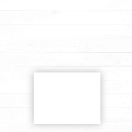
הזמנת
עוגה
עבודות אחרונות