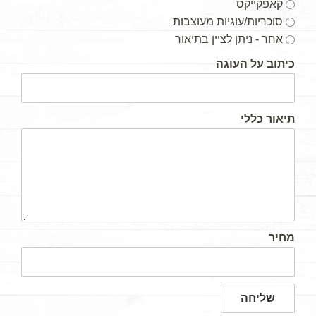
קאפקייקס
סוכריות/עוגיות מעוצבות
אחר - ניתן לציין בתיאור
כיתוב על העוגה
תיאור כללי
מחיר
שליחה