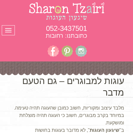
052-3437501
תפרי
כתובתנו: רחובות
עוגות למבוגרים – גם הטעם
מדבר
מלבד עיצוב ומקוריות, חשוב כמובן שהעוגה תהיה טעימה.
במיוחד בקרב מבוגרים, חשוב כי העוגה תהיה מוצלחת
ומושקעת.
ב"
שיגעון העוגות
", לא מדובר בעוגות בחושות