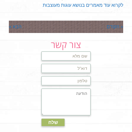
לקרוא עוד מאמרים בנושא עוגות מעוצבות
« הקודם
הבא »
צור קשר