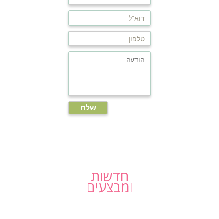
חדשות
ומבצעים