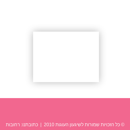
עוגה
עבודות אחרונות
© כל הזכויות שמורות לשיגעון העוגות 2010 | כתובתנו: רחובות