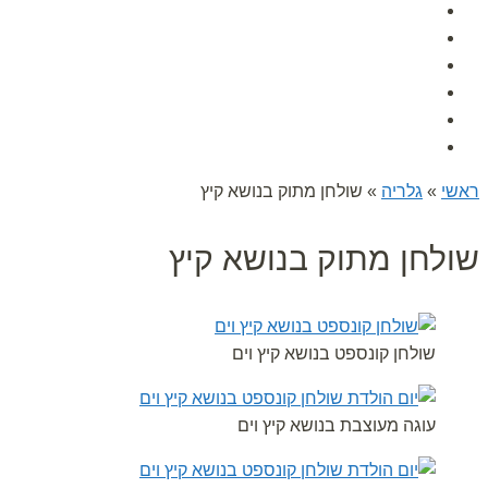
אודות
גלרית תמונות
הפעלות לימי הולדת
לקוחות ממליצים
מאמרים
צור קשר
ראשי
»
גלריה
»
שולחן מתוק בנושא קיץ
שולחן מתוק בנושא קיץ
שולחן קונספט בנושא קיץ וים
עוגה מעוצבת בנושא קיץ וים