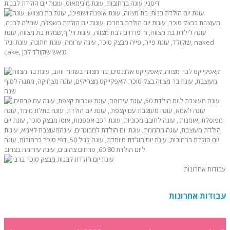
עבודות אחרונות
עבודות אחרונות