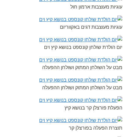
עוגיות מעוצבות ארמון חול
עוגיות מעוצבות דגים באקווריום
יום הולדת שולחן קונספט בנושא קיץ וים
מבט על השולחן המתוק ושולחן ההפעלה
מבט על השולחן המתוק ושולחן ההפעלה
הפעלת פורצלן קר בנושא קיץ
תוצרת הפעלה בפורצלן קר