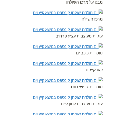
מבט על מרכז השולחן
מרכז השולחן
עוגיות מעוצבות עציץ פרחים
סוכריות כוכב ים
קאפקייקס
סוכריות גבישי סוכר
עוגיות מעוצבות למון ליים