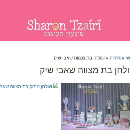
נות
הפעלות לימי הולדת
לקוחות ממליצים
מאמר
י
»
גלריה
»
שולחן בת מצווה שאבי שיק
לחן בת מצווה שאבי שיק