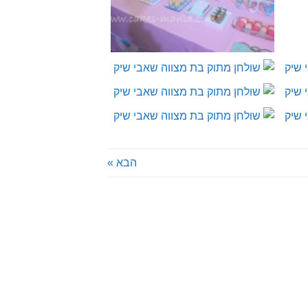
הבא »