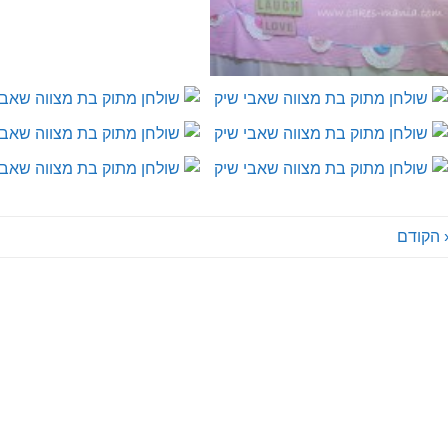
 הקודם