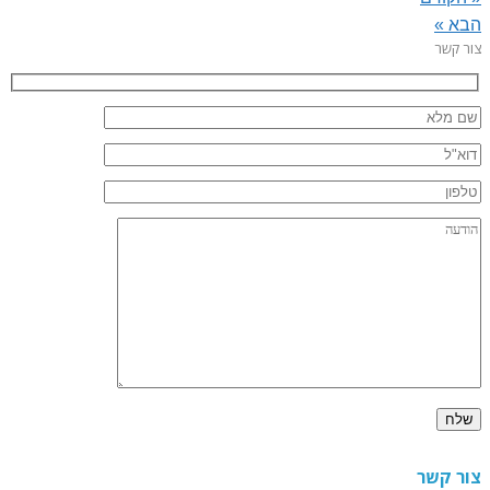
הבא »
צור קשר
צור קשר