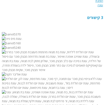
הזמנת
עוגה
3 קישורים