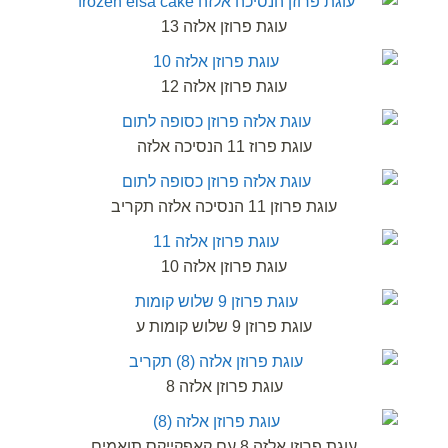
עוגת פרוזן אלזה 13
עוגת פרוזן אלזה 12
עוגת פרוז 11 הנסיכה אלזה
עוגת פרוזן 11 הנסיכה אלזה תקריב
עוגת פרוזן אלזה 10
עוגת פרוזן 9 שלוש קומות ע
עוגת פרוזן אלזה 8
עוגת פרוזן אלזה 8 עם קאפקייקס תואמים