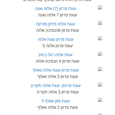
עוגת פרוזן 7 אלזה ואנה
עוגת פרוזן 6הנסיכה אלזה
עוגת פרוזן אלזה 5
עוגת פרוזן 4 הנסיכה אלזה
עוגת פרוזן 3 אלזה ואולף
עוגת פרוזן 3 אלזה תקריב
עוגת פרוזן 2 אלזה ואולף