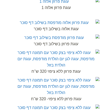
עוגת פרוזן אלזה 1
עוגת אלזה בשילוב דף סוכר
עוגת פרוזן בשילוב דף סוכר
עוגת פרוזן ללא ציפוי 320 ש"ח
עוגת פרוזן ללא ציפוי- 320 ש"ח