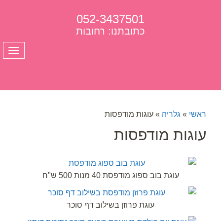
052-3437501
כתובתנו: רחובות
תפרי
ראשי
»
גלריה
»
עוגות מודפסות
עוגות מודפסות
עוגת בוב ספוג מודפסת 40 מנות 500 ש"ח
עוגת פרוזן בשילוב דף סוכר