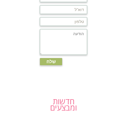
חדשות
ומבצעים