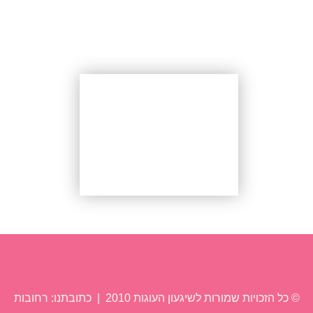
עוגה
עבודות אחרונות
© כל הזכויות שמורות לשיגעון העוגות 2010 | כתובתנו: רחובות