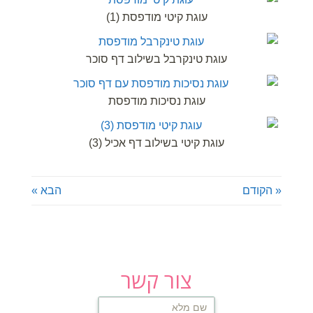
עוגת קיטי מודפסת (1)
עוגת טינקרבל בשילוב דף סוכר
עוגת נסיכות מודפסת
עוגת קיטי בשילוב דף אכיל (3)
« הקודם
הבא »
צור קשר