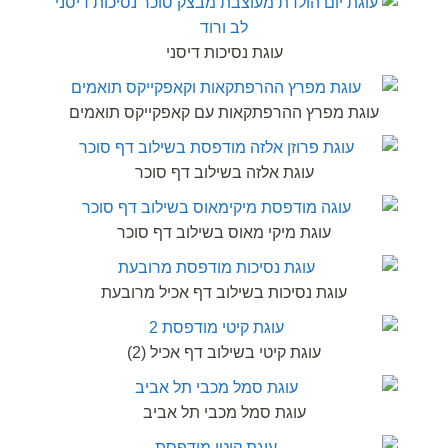
עוגת נסיכות דיסני
עוגת מפרץ ההרפתקאות עם קאפקייקס תואמים
עוגת אלזה בשילוב דף סוכר
עוגת מיקי מאוס בשילוב דף סוכר
עוגת נסיכות בשילוב דף אכיל מרובעת
עוגת קיטי בשילוב דף אכיל (2)
עוגת סמל מכבי תל אביב