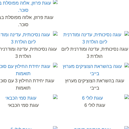
עוגת פרוזן, אלזה מפוסלת ב
סוכר.
עוגה נסיכותית, עדינה ומודרנית ליום
עוגה נסיכותית, עדינה ומודרנית
הולדת 3
הולדת 3
עוגה בהשראת הצוציקים מערוץ
עוגת יחידת החילוץ 3 
בייבי
תואמות
עוגת לולי 6
עוגת סמי הכבאי