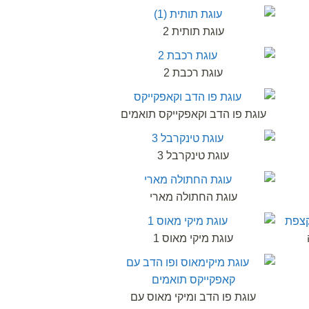
עוגת תותית 2
עוגת רכבת 2
עוגת פו הדב וקאפקייקס תואמים
עוגת טינקרבל 3
עוגת החתולה מארי
עוגת מיקי מאוס 1
עוגת פו הדב ומיקי מאוס עם