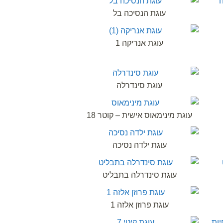
עוגת הנסיכה בל
עוגת אנריקה 1
עוגת סינדרלה
עוגת מינימאוס אישית – קוטר 18
עוגת ילדה נסיכה
עוגת סינדרלה בתבליט
עוגת פרוזן אלזה 1