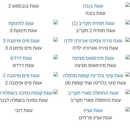
עוגת בובספוג 2
עוגת בובה
עוגת תותית 2 תקריב
עוגת תינוקת 3
עוגת טירה ואורורה ילדה
עוגת פים ופימבה 3
עוגת מינימאוס מציצה
עוגת דרדס
עוגת קיטי בלרינה שתי קומות (4)
עוגת פים ופימבה 2
עוגת החתולה מארי תקריב
עוגת נסיכה בשמלה לבנה
עוגת דובי
עוגת עציץ פרחים