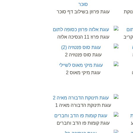
נוקת
עוגת פרוזן בשילוב דף סוכר
עוגת פרוז 11 הנסיכה אלזה
עוגת סוס פנטזיה 2
עוגת מיקי מאוס 2
עוגת תינוקת הדבורה מאיה 1
עוגת קומות פו הדב וחברים