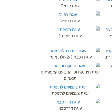
ת
עוגת קיטי 7
עוגת רפונזל
ל
עוגת תינוקת 2
ריב
עוגת רכבת 2-3 תלת מימד
עוגת תינונקת ופו הדב עם קאפקייקס
תואמים
עוגת צעצועים לתינוקת
עוגת דרדסבא