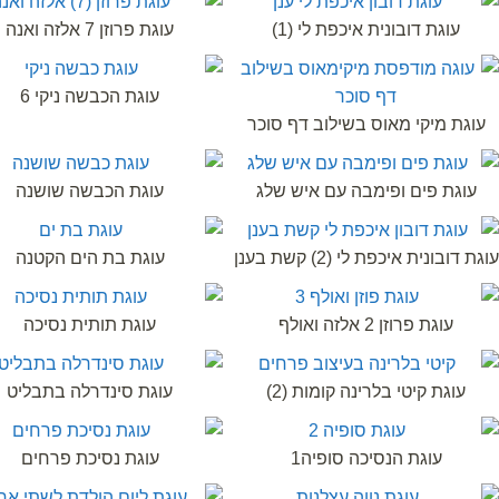
עוגת דובונית איכפת לי (1)
עוגת פרוזן 7 אלזה ואנה
עוגת הכבשה ניקי 6
עוגת מיקי מאוס בשילוב דף סוכר
עוגת פים ופימבה עם איש שלג
עוגת הכבשה שושנה
עוגת דובונית איכפת לי (2) קשת בענן
עוגת בת הים הקטנה
עוגת פרוזן 2 אלזה ואולף
עוגת תותית נסיכה
עוגת קיטי בלרינה קומות (2)
עוגת סינדרלה בתבליט
עוגת הנסיכה סופיה1
עוגת נסיכת פרחים