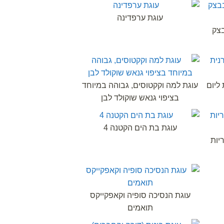
עוגת ערפדינה
בצק
 ליום
עוגת למה וקקטוסים, גבוהה במיוחד
בציפוי גנאש שוקולד לבן
עוגת בת הים הקטנה 4
עם סוכריות
עוגת הנסיכה סופיה וקאפקייקס
תואמים