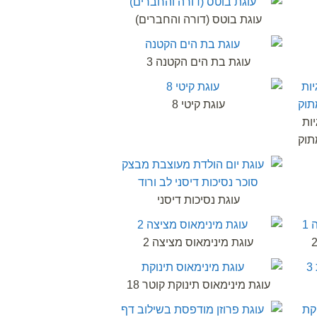
עוגת בוטס (דורה והחברים)
עוגת בת הים הקטנה 3
עוגת קיטי 8
עם עוגיות
תוק
עוגת נסיכות דיסני
עוגת מינימאוס מציצה 2
עוגת מינימאוס תינוקת קוטר 18