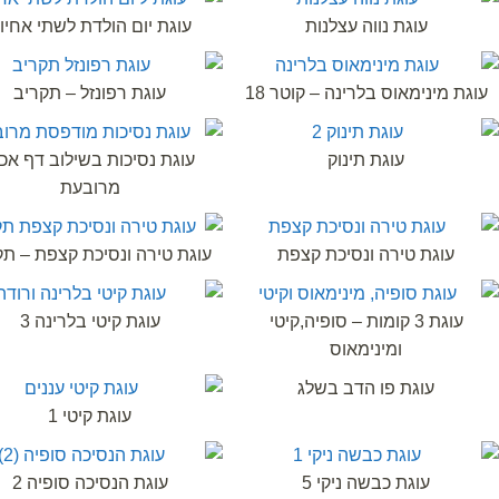
עוגת נווה עצלנות
עוגת יום הולדת לשתי אחיו
עוגת מינימאוס בלרינה – קוטר 18
עוגת רפונזל – תקריב
עוגת תינוק
עוגת נסיכות בשילוב דף אכי
מרובעת
עוגת טירה ונסיכת קצפת
עוגת טירה ונסיכת קצפת – תק
עוגת 3 קומות – סופיה,קיטי
עוגת קיטי בלרינה 3
ומינימאוס
עוגת פו הדב בשלג
עוגת קיטי 1
עוגת כבשה ניקי 5
עוגת הנסיכה סופיה 2