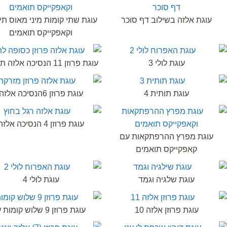
עוגת אלזה בשילוב דף סוכר
עוגת שתי קומות מיני מאוס תי
וקאפקייקס תואמים
עוגת לולי 3
עוגת פרוזן 11 הנסיכה אלזה תקריב
עוגת תותית 4
עוגת פרוזן 6הנסיכה אלזה
עוגת פרוזן 4 הנסיכה אלזה
עוגת מפרץ ההרפתקאות עם
קאפקייקס תואמים
עוגת שלגיה וגמד
עוגת לולי 4
עוגת פרוזן אלזה 10
עוגת פרוזן 9 שלוש קומות ע