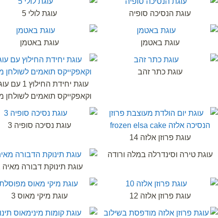
עוגת הנסיכה סופיה
עוגת לולי 5
עוגת באטמן
עוגת באטמן
עוגת כתר זהב
עוגת יחידת החילוץ 1 
וקאפקייקס תואמים לשולחן מ
עוגת נסיכה סופיה 3
עוגת פרוזן אלזה 14
עוגת טירה וסינדרלה במלה ורודה
עוגת תינוקת דבורה מאיה 2
עוגת פרוזן אלזה 12
עוגת מיקי מאוס 3