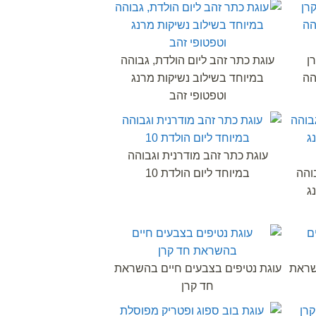
ן
עוגת כתר זהב ליום הולדת, גבוהה
הה
במיוחד בשילוב נשיקות מרנג
וטפטופי זהב
עוגת כתר זהב מודרנית וגבוהה
והה
במיוחד ליום הולדת 10
ג
שראת
עוגת נטיפים בצבעים חיים בהשראת
חד קרן