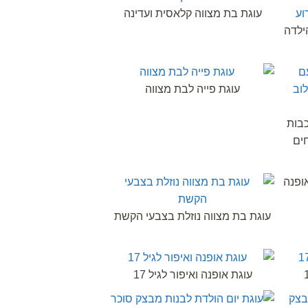
עוגת בת מצווה קלאסית ועדינה
ילדה
עוגת פייה לבת מצווה
כבות
ים
ופנה
עוגת בת מצווה נוזלת בצבעי הקשת
עוגת אופנה ואיפור לגיל 17