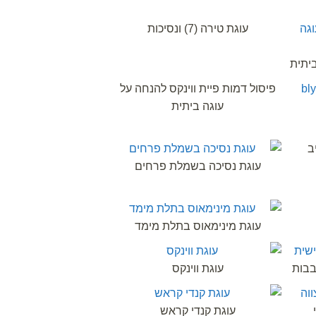
עוגת טירה (7) ונסיכות
ביתית
פיסול דמות פיית ווינקס להנחה על
עוגה ביתית
ב
עוגת נסיכה בשמלת פרחים
עוגת מינימאוס בתלת מימד
עוגת ווינקס
עוגת קנדי קראש