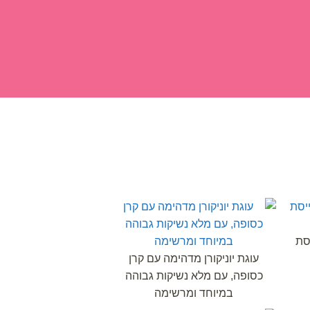
ים
צור קשר
סת
עוגת יוניקורן מדהימה עם קרן
כסופה, עם מלא נשיקות גבוהה
במיוחד ומרשימה