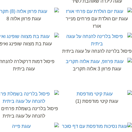
עוגה לילדה שאוהבת לשיר
עוגת יום הולדת עם פרחים מנייר
עוגת פרוזן אלזה 8
אורז
עוגת בת מצווה שופינג ואיפ
פיסול בלרינה להנחה על עוגה ביתית
פיסול דמות דרקולרה להנחה
עוגת פרוזן 3 אלזה תקריב
עוגה ביתית
עוגת קיטי מודפסת (1)
פיסול בלרינה בשמלת פרחים ו
להנחה על עוגה ביתית