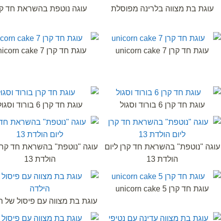
עוגת בת מצווה בלרינה מפוסלת
עוגה נוטפת בהשראת חד קר
עוגת חד קרן 7 unicorn cake
עוגת חד קרן 7 unicorn cake
עוגת חד קרן 6 בורוד וסגול
עוגת חד קרן 6 בורוד וסגול
עוגה "נוטפת" בהשראת חד קרן ליום
עוגה "נוטפת" בהשראת חד קרן 
הולדת 13
הולדת 13
עוגת חד קרן 5 unicorn cake
עוגת בת מצווה עם פיסול של ה