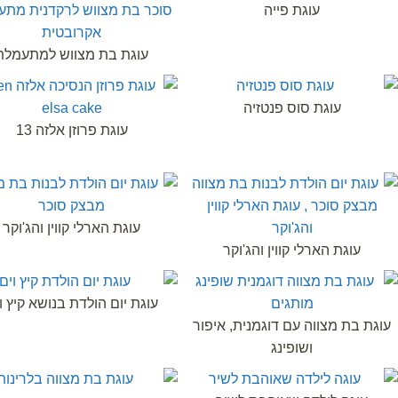
עוגת פייה
עוגת בת מצווש למתעמלת
עוגת סוס פנטזיה
עוגת פרוזן אלזה 13
עוגת הארלי קווין והג'וקר
עוגת הארלי קווין והג'וקר
עוגת יום הולדת בנושא קיץ ו
עוגת בת מצווה עם דוגמנית, איפור
ושופינג