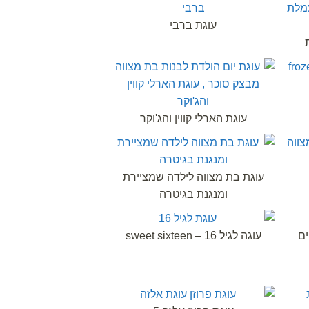
עוגת ברבי
עוגת הארלי קווין והג'וקר
עוגת בת מצווה לילדה שמציירת
ומנגנת בגיטרה
ים
עוגה לגיל 16 – sweet sixteen