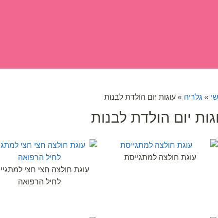
נות
הפעלות לימי הולדת
לקוחות ממליצים
מאמר
י
»
גלריה
»
עוגות יום הולדת לבנות
גות יום הולדת לבנות
עוגת חולצה למתגייסת
עוגת חולצה חצי חצי למתגיי
לחיל הרפואה