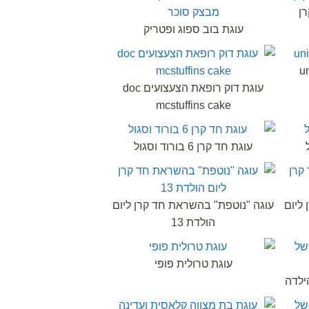
ן
עוגת בוב ספוג ופטריק
עוגת דוק רופאת הצעצועים doc
mcstuffins cake
עוגת חד קרן 6 בורוד וסגול
ליום
עוגה "נוטפת" בהשראת חד קרן ליום
הולדת 13
עוגת טרולית פופי
ילדה