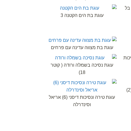
ני בל
עוגת בת הים הקטנה 3
עוגת בת מצווה עדינה עם פרחים
כות
עוגת נסיכה בשמלה ורודה ( קוטר
18)
עוגת טירה ונסיכות דיסני (6) אריאל
וסינדרלה