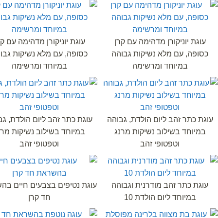
עוגת יוניקורן מדהימה עם קרן
עוגת יוניקורן מדהימה עם קר
כסופה, עם מלא נשיקות גבוהה
כסופה, עם מלא נשיקות גבו
במיוחד ומרשימה
במיוחד ומרשימה
עוגת כתר זהב ליום הולדת, גבוהה
עוגת כתר זהב ליום הולדת, גב
במיוחד בשילוב נשיקות מרנג
במיוחד בשילוב נשיקות מרנ
וטפטופי זהב
וטפטופי זהב
עוגת כתר זהב מודרנית וגבוהה
עוגת נטיפים בצבעים חיים בה
במיוחד ליום הולדת 10
חד קרן