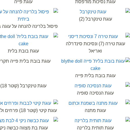
עוגת נסיכות מודפסת
עוגת פייה
עוגת טינקרבל (2)
פיסול בלרינה להנחה על עוגה 
עוגת טירה (7) ונסיכות סינדרלה
ואריאל
עוגת בובת בלית
עוגת בובת בלית פייה תקרי
עוגת בובת בלית פייה
עוגת טינקרבל (קוטר 18)
עוגת הנסיכה סופיה
עוגת מתנה
עוגת קיטי (קוטר 18) פרחים ולבבות
עוגת תותית בלרינה
עוגת בת מצווה כבשה ניקי