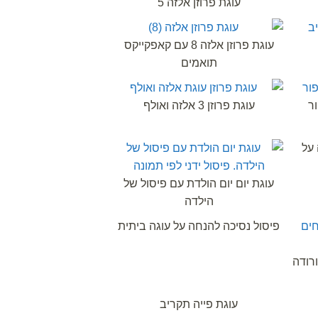
עוגת פרוזן אלזה 5
עוגת פרוזן אלזה 8 עם קאפקייקס
תואמים
ור
עוגת פרוזן 3 אלזה ואולף
 על
עוגת יום יום הולדת עם פיסול של
הילדה
פיסול נסיכה להנחה על עוגה ביתית
רודה
עוגת פייה תקריב