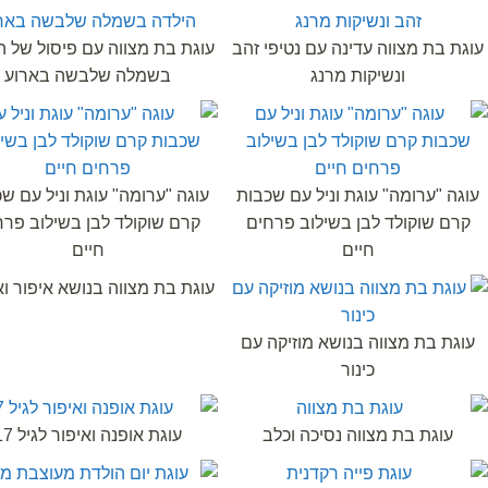
עוגת בת מצווה עדינה עם נטיפי זהב
עוגת בת מצווה עם פיסול של ה
ונשיקות מרנג
בשמלה שלבשה בארוע
עוגה "ערומה" עוגת וניל עם שכבות
עוגה "ערומה" עוגת וניל עם ש
קרם שוקולד לבן בשילוב פרחים
קרם שוקולד לבן בשילוב פרח
חיים
חיים
עוגת בת מצווה בנושא איפור וא
עוגת בת מצווה בנושא מוזיקה עם
כינור
עוגת בת מצווה נסיכה וכלב
עוגת אופנה ואיפור לגיל 17