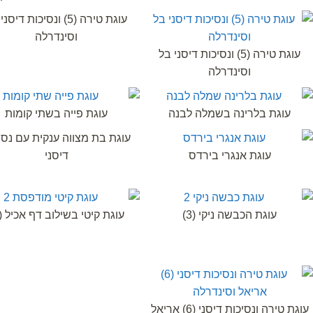
עוגת טירה (5) ונסיכות דיס
וסינדרלה
עוגת טירה (5) ונסיכות דיסני בל
וסינדרלה
עוגת בלרינה בשמלה לבנה
עוגת פייה בשתי קומות
עוגת בת מצווה ענקית עם נסי
עוגת אנגרי בירדס
דיסני
עוגת הכבשה ניקי (3)
עוגת קיטי בשילוב דף אכיל (2)
עוגת טירה ונסיכות דיסני (6) אריאל