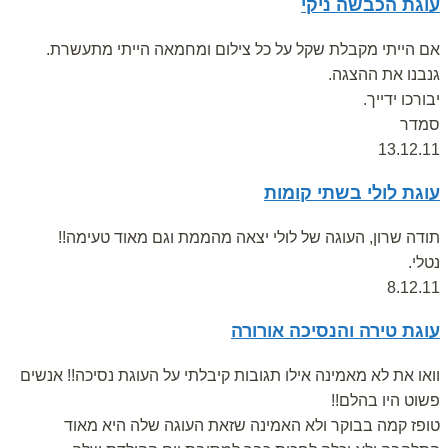
עוגת הכבשה ניקי
אם הייתי מקבלת שקל על כל צילום ומחמאה הייתי מתעשרת.
גנבנו את ההצגה.
יבורכו ידייך.
סמדר
13.12.11
עוגת לולי בשתי קומות
תודה שרון, העוגה של לולי יצאה מהממת וגם מאוד טעימה!!
נטלי.
8.12.11
עוגת טירה והנסיכה אורורה
וואו את לא מאמינה אילו תגובות קיבלתי על העוגת נסיכה!! אנשים
פשוט היו בהלם!!
טופז קמה בבוקר ולא האמינה שזאת העוגה שלה היא מאוד