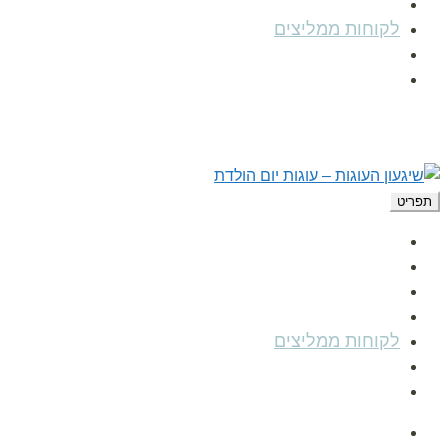
הפעלות לימי הולדת
לקוחות ממליצים
מאמרים
צור קשר
תפריט
עמוד הבית
אודות
גלרית תמונות
הפעלות לימי הולדת
לקוחות ממליצים
מאמרים
צור קשר
עמוד הבית