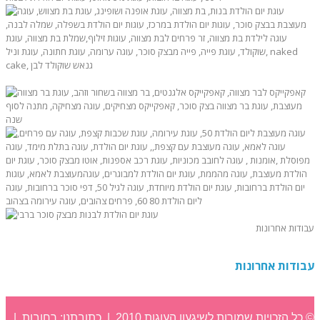
עבודות אחרונות
עבודות אחרונות
© כל הזכויות שמורות לשיגעון העוגות 2010 | כתובתנו: רחובות |