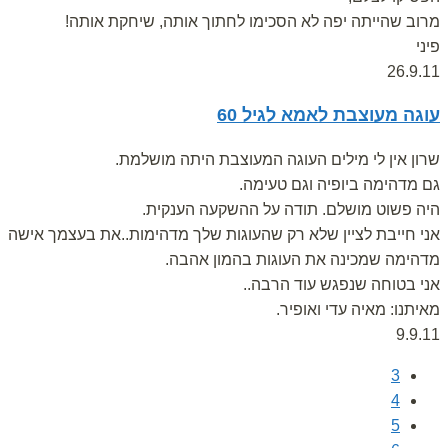
מרוב שהייתה יפה לא הסכימו לחתוך אותה, שיחקת אותה!
פיני
26.9.11
עוגה מעוצבת לאמא לגיל 60
שרון אין לי מילים העוגה המעוצבת היתה מושלמת.
גם מדהימה ביופיה וגם טעימה.
היה פשוט מושלם. תודה על ההשקעה הענקית.
אני חייבת לציין שלא רק שהעוגות שלך מדהימות..את בעצמך אישה
מדהימה שמכינה את העוגות בהמון אהבה.
אני בטוחה שנפגש עוד הרבה..
מאיתנו: מאיה עדי ואופיר.
9.9.11
3
4
5