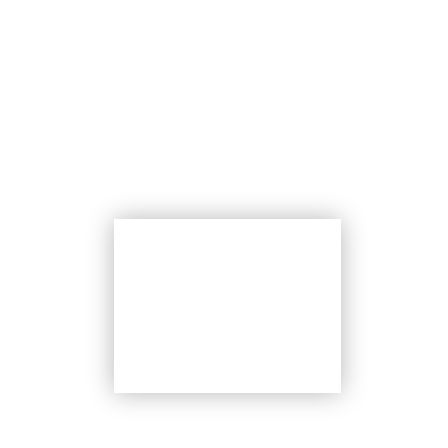
הזמנת
עוגה
עבודות אחרונות