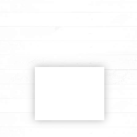
הזמנת
עוגה
עבודות אחרונות