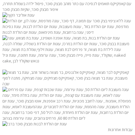
עבודות אחרונות