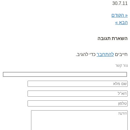
30.7.11
« הקודם
הבא »
השארת תגובה
חייבים
להתחבר
כדי להגיב.
צור קשר