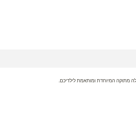
לה מתוקה המיוחדת ומותאמת לילדיכם.