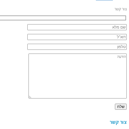
צור קשר
צור קשר