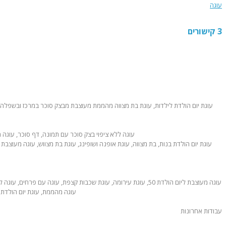
עוגה
3 קישורים
עבודות אחרונות