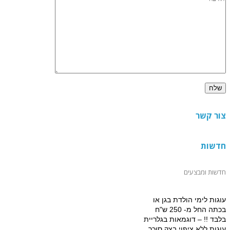
צור קשר
חדשות
חדשות ומבצעים
עוגות לימי הולדת בגן או
בכתה החל מ- 250 ש"ח
בלבד !! – דוגמאות בגלריית
עוגות ללא ציפוי בצק סוכר