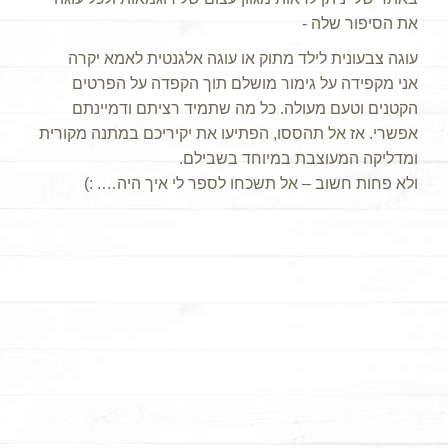
את הסיפור שלה -
עוגה צבעונית לילד מתוק או עוגה אלגנטית לאמא יקרה
אני מקפידה על גימור מושלם תוך הקפדה על הפרטים
הקטנים וטעם מעולה. כל מה שתמיד רציתם ודמיינתם
אפשרי. אז אל תהססו, הפתיעו את יקיריכם במתנה מקורית
ומדליקה המעוצבת במיוחד בשבילם.
ולא פחות חשוב – אל תשכחו לספר לי איך היה…. :)
מתכונים
והדרכות