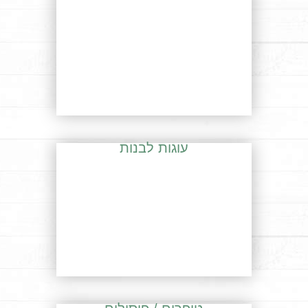
עוגות לבנות