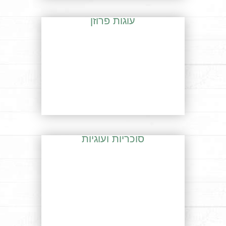
עוגות פרוזן
סוכריות ועוגיות