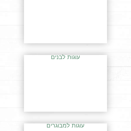
עוגות לבנים
עוגות למבוגרים