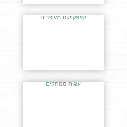
קאפקייקס מעוצבים
עוגות ממתקים