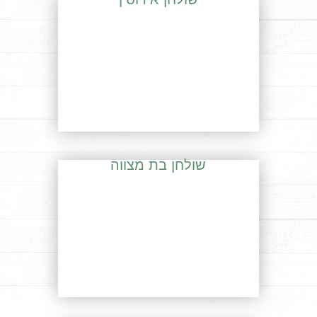
שולחן בת מצווה