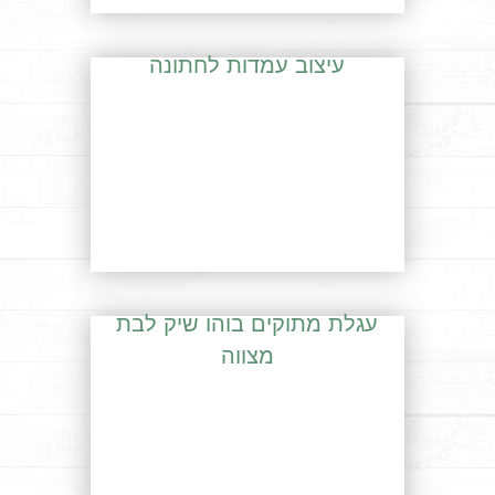
עיצוב עמדות לחתונה
עגלת מתוקים בוהו שיק לבת
מצווה