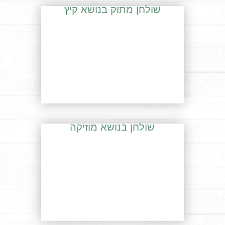
שולחן מתוק בנושא קיץ
שולחן בנושא מוזיקה