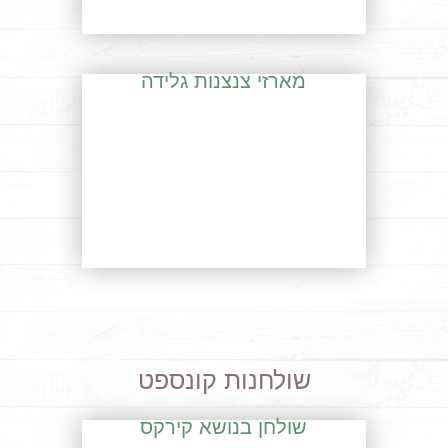
מארזי צנצנות גלידה
שולחנות קונספט
שולחן בנושא קירקס