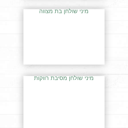
מיני שולחן בת מצווה
מיני שולחן מסיבת רווקות