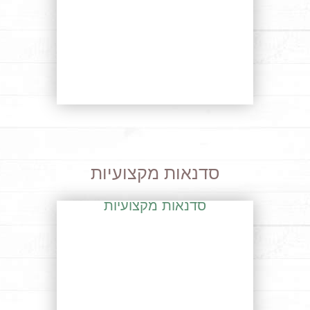
סדנאות מקצועיות
סדנאות מקצועיות