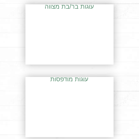
עוגות בר/בת מצווה
עוגות מודפסות