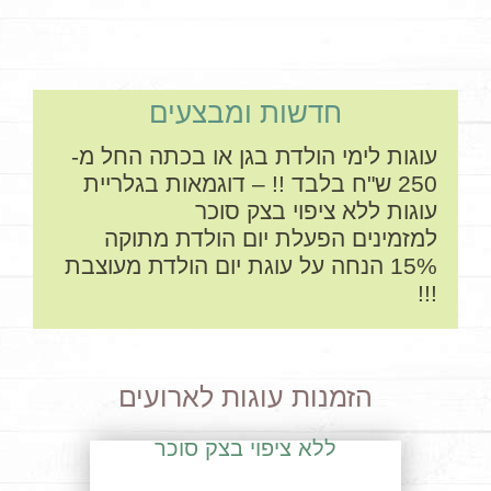
עוגה
חדשות ומבצעים
עוגות לימי הולדת בגן או בכתה החל מ-
250 ש"ח בלבד !! – דוגמאות בגלריית
עוגות ללא ציפוי בצק סוכר
למזמינים הפעלת יום הולדת מתוקה
15% הנחה על עוגת יום הולדת מעוצבת
!!!
הזמנות עוגות לארועים
ללא ציפוי בצק סוכר