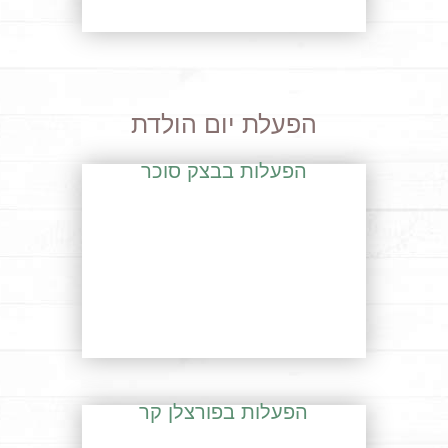
הפעלת יום הולדת
הפעלות בבצק סוכר
הפעלות בפורצלן קר